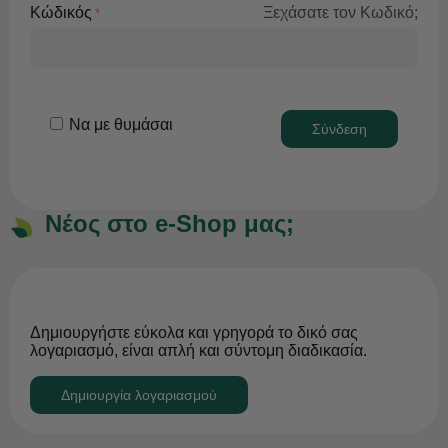
Κώδικός
Ξεχάσατε τον Κωδικό;
Να με θυμάσαι
Σύνδεση
Νέος στο e-Shop μας;
Δημιουργήστε εύκολα και γρηγορά το δικό σας
λογαριασμό, είναι απλή και σύντομη διαδικασία.
Δημιουργία λογαριασμού