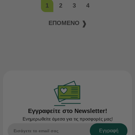
1
2
3
4
ΕΠΌΜΕΝΟ
Εγγραφείτε στο Newsletter!
Ενημερωθείτε άμεσα για τις προσφορές μας!
Εγγραφή