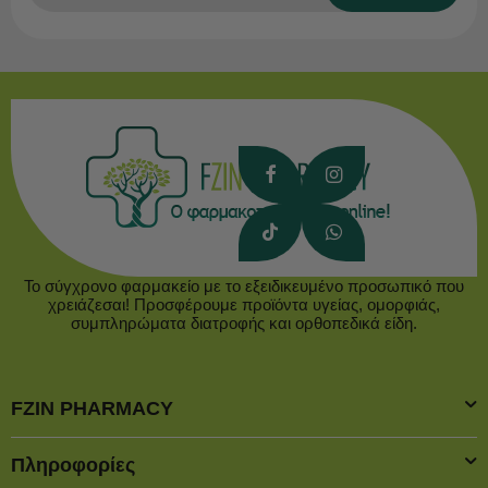
Το σύγχρονο φαρμακείο με το εξειδικευμένο προσωπικό που
χρειάζεσαι! Προσφέρουμε προϊόντα υγείας, ομορφιάς,
συμπληρώματα διατροφής και ορθοπεδικά είδη.
FZIN PHARMACY
Πληροφορίες