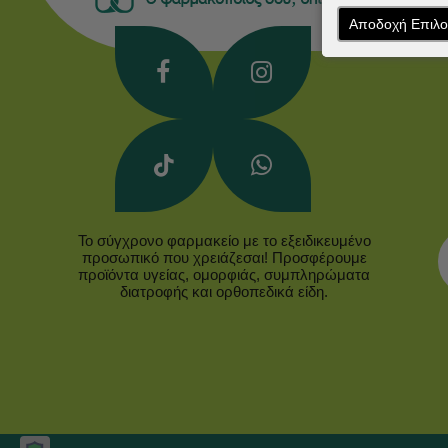
Αποδοχή Επιλ
Ά
Το σύγχρονο φαρμακείο με το εξειδικευμένο
προσωπικό που χρειάζεσαι! Προσφέρουμε
προϊόντα υγείας, ομορφιάς, συμπληρώματα
διατροφής και ορθοπεδικά είδη.