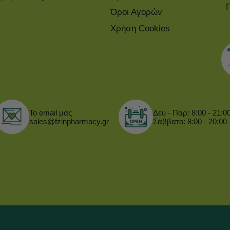
Όροι Αγορών
Χρήση Cookies
Το email μας
Δευ - Παρ: 8:00 - 21:0
sales@fzinpharmacy.gr
Σάββατο: 8:00 - 20:00