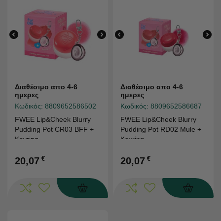
Διαθέσιμο απο 4-6
Διαθέσιμο απο 4-6
ημερες
ημερες
Κωδικός:
8809652586502
Κωδικός:
8809652586687
FWEE Lip&Cheek Blurry
FWEE Lip&Cheek Blurry
Pudding Pot CR03 BFF +
Pudding Pot RD02 Mule +
Keyring
Keyring
€
€
20,07
20,07