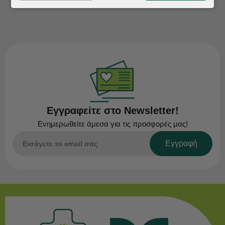
Εγγραφείτε στο Newsletter!
Ενημερωθείτε άμεσα για τις προσφορές μας!
Εγγραφή