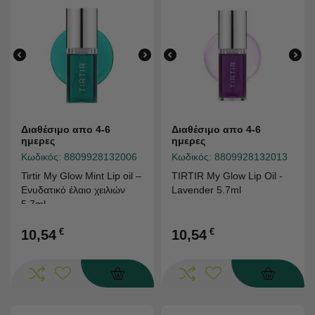
Διαθέσιμο απο 4-6
Διαθέσιμο απο 4-6
ημερες
ημερες
Κωδικός:
8809928132006
Κωδικός:
8809928132013
Tirtir My Glow Mint Lip oil –
TIRTIR My Glow Lip Oil -
Ενυδατικό έλαιο χειλιών
Lavender 5.7ml
5.7ml
€
€
10,54
10,54