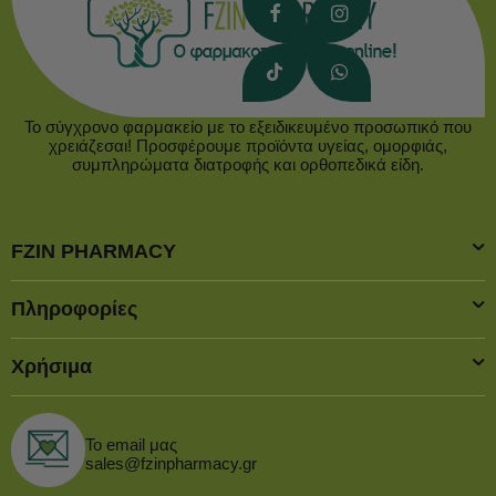
Το σύγχρονο φαρμακείο με το εξειδικευμένο προσωπικό που
χρειάζεσαι! Προσφέρουμε προϊόντα υγείας, ομορφιάς,
συμπληρώματα διατροφής και ορθοπεδικά είδη.
FZIN PHARMACY
Πληροφορίες
Χρήσιμα
Το email μας
sales@fzinpharmacy.gr