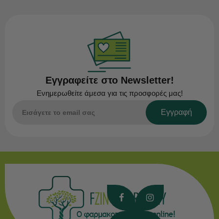
Εγγραφείτε στο Newsletter!
Ενημερωθείτε άμεσα για τις προσφορές μας!
Εγγραφή