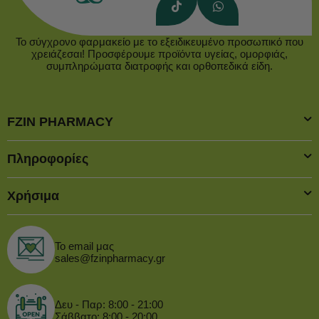
Το σύγχρονο φαρμακείο με το εξειδικευμένο προσωπικό που
χρειάζεσαι! Προσφέρουμε προϊόντα υγείας, ομορφιάς,
συμπληρώματα διατροφής και ορθοπεδικά είδη.
FZIN PHARMACY
Πληροφορίες
Χρήσιμα
Το email μας
sales@fzinpharmacy.gr
Δευ - Παρ: 8:00 - 21:00
Σάββατο: 8:00 - 20:00