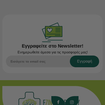
Εγγραφείτε στο Newsletter!
Ενημερωθείτε άμεσα για τις προσφορές μας!
Εγγραφή