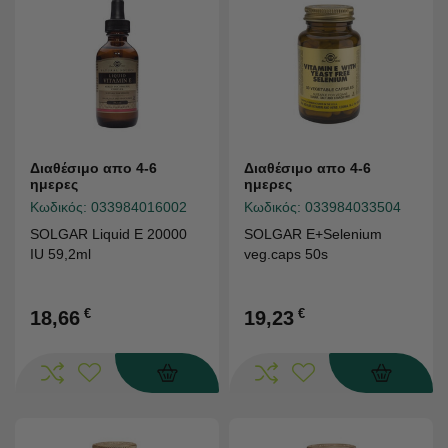
Διαθέσιμο απο 4-6
Διαθέσιμο απο 4-6
ημερες
ημερες
Κωδικός:
033984016002
Κωδικός:
033984033504
SOLGAR Liquid E 20000
SOLGAR E+Selenium
IU 59,2ml
veg.caps 50s
€
€
18,66
19,23