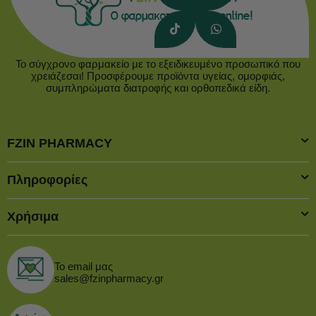
Το σύγχρονο φαρμακείο με το εξειδικευμένο προσωπικό που
χρειάζεσαι! Προσφέρουμε προϊόντα υγείας, ομορφιάς,
συμπληρώματα διατροφής και ορθοπεδικά είδη.
FZIN PHARMACY
Πληροφορίες
Χρήσιμα
Το email μας
sales@fzinpharmacy.gr