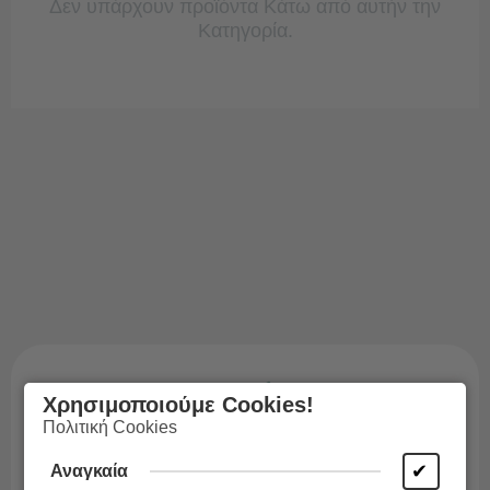
Δεν υπάρχουν προϊόντα Κάτω από αυτήν την
Κατηγορία.
Χρησιμοποιούμε Cookies!
Πολιτική Cookies
✔
Αναγκαία