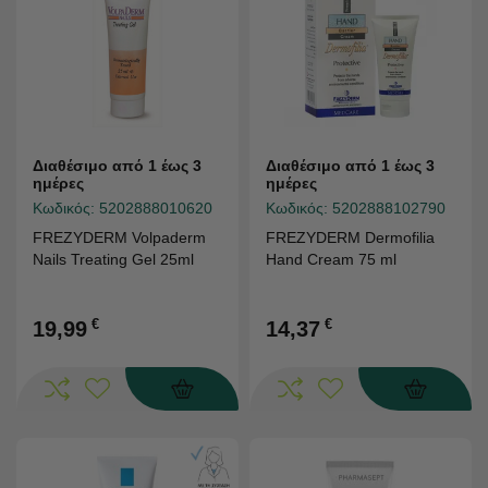
Διαθέσιμο από 1 έως 3
Διαθέσιμο από 1 έως 3
ημέρες
ημέρες
Κωδικός:
5202888010620
Κωδικός:
5202888102790
FREZYDERM Volpaderm
FREZYDERM Dermofilia
Nails Treating Gel 25ml
Hand Cream 75 ml
€
€
19,99
14,37