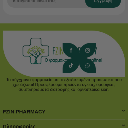
Εγγραφή
Το σύγχρονο φαρμακείο με το εξειδικευμένο προσωπικό που
χρειάζεσαι! Προσφέρουμε προϊόντα υγείας, ομορφιάς,
συμπληρώματα διατροφής και ορθοπεδικά είδη.
FZIN PHARMACY
Πληροφορίες