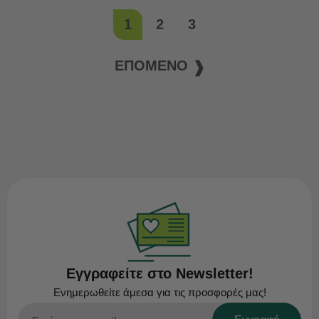
1
2
3
ΕΠΌΜΕΝΟ
Εγγραφείτε στο Newsletter!
Ενημερωθείτε άμεσα για τις προσφορές μας!