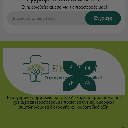
Ενημερωθείτε άμεσα για τις προσφορές μας!
Εγγραφή
Το σύγχρονο φαρμακείο με το εξειδικευμένο προσωπικό που
χρειάζεσαι! Προσφέρουμε προϊόντα υγείας, ομορφιάς,
συμπληρώματα διατροφής και ορθοπεδικά είδη.