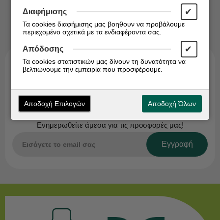
✔
Διαφήμισης
Τα cookies διαφήμισης μας βοηθουν να προβάλουμε
περιεχομένο σχετικά με τα ενδιαφέροντα σας.
✔
Απόδοσης
Τα cookies στατιστικών μας δίνουν τη δυνατότητα να
βελτιώνουμε την εμπειρία που προσφέρουμε.
Αποδοχή Επιλογών
Αποδοχή Όλων
Εγγραφείτε στο Newsletter!
Ενημερωθείτε άμεσα για τις προσφορές μας!
Εγγραφή