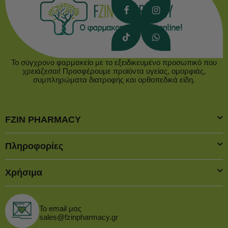
Το σύγχρονο φαρμακείο με το εξειδικευμένο προσωπικό που
χρειάζεσαι! Προσφέρουμε προϊόντα υγείας, ομορφιάς,
συμπληρώματα διατροφής και ορθοπεδικά είδη.
FZIN PHARMACY
Πληροφορίες
Χρήσιμα
Το email μας
sales@fzinpharmacy.gr