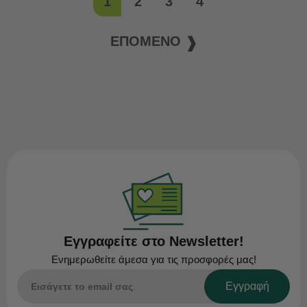
1
2
3
4
ΕΠΌΜΕΝΟ
Εγγραφείτε στο Newsletter!
Ενημερωθείτε άμεσα για τις προσφορές μας!
Εγγραφή