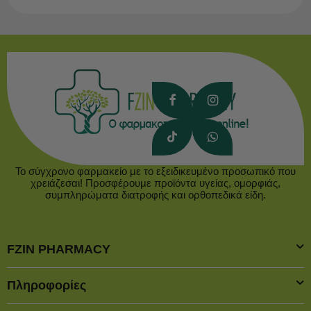
Το σύγχρονο φαρμακείο με το εξειδικευμένο προσωπικό που
χρειάζεσαι! Προσφέρουμε προϊόντα υγείας, ομορφιάς,
συμπληρώματα διατροφής και ορθοπεδικά είδη.
FZIN PHARMACY
Πληροφορίες