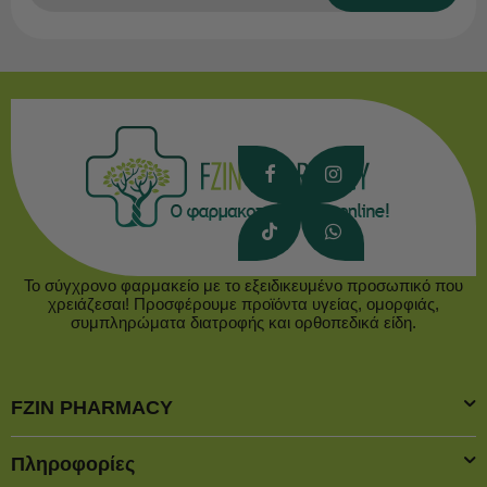
Το σύγχρονο φαρμακείο με το εξειδικευμένο προσωπικό που
χρειάζεσαι! Προσφέρουμε προϊόντα υγείας, ομορφιάς,
συμπληρώματα διατροφής και ορθοπεδικά είδη.
FZIN PHARMACY
Πληροφορίες