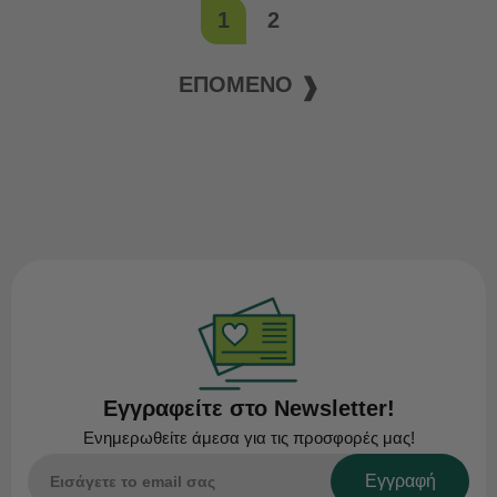
1
2
ΕΠΌΜΕΝΟ
Εγγραφείτε στο Newsletter!
Ενημερωθείτε άμεσα για τις προσφορές μας!
Εγγραφή