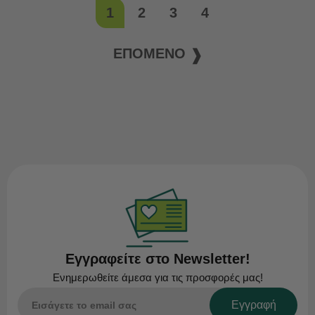
1
2
3
4
ΕΠΌΜΕΝΟ
Εγγραφείτε στο Newsletter!
Ενημερωθείτε άμεσα για τις προσφορές μας!
Εγγραφή