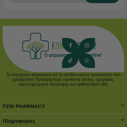
Το σύγχρονο φαρμακείο με το εξειδικευμένο προσωπικό που
χρειάζεσαι! Προσφέρουμε προϊόντα υγείας, ομορφιάς,
συμπληρώματα διατροφής και ορθοπεδικά είδη.
FZIN PHARMACY
Πληροφορίες