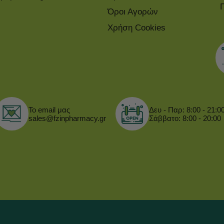
Όροι Αγορών
Χρήση Cookies
Το email μας
Δευ - Παρ: 8:00 - 21:0
sales@fzinpharmacy.gr
Σάββατο: 8:00 - 20:00