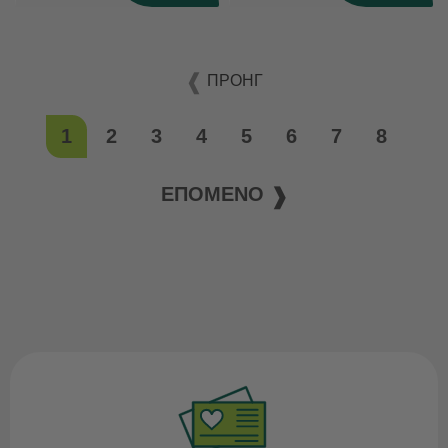
ΠΡΟΗΓ
1
2
3
4
5
6
7
8
ΕΠΌΜΕΝΟ