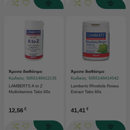
Άμεσα διαθέσιμο
Άμεσα διαθέσιμο
Κωδικός:
5055148412135
Κωδικός:
5055148414542
LAMBERTS A to Z
Lamberts Rhodiola Rosea
Multivitamins Tabs 60s
Extract Tabs 60s
€
€
12,56
41,41