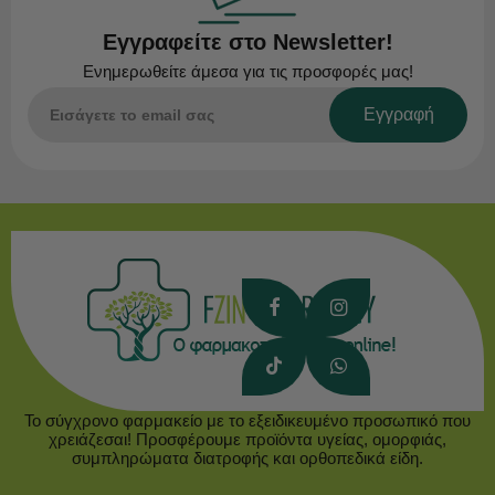
Εγγραφείτε στο Newsletter!
Ενημερωθείτε άμεσα για τις προσφορές μας!
Εγγραφή
Το σύγχρονο φαρμακείο με το εξειδικευμένο προσωπικό που
χρειάζεσαι! Προσφέρουμε προϊόντα υγείας, ομορφιάς,
συμπληρώματα διατροφής και ορθοπεδικά είδη.