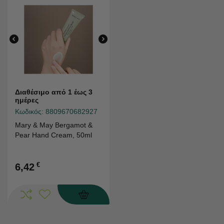
Διαθέσιμο από 1 έως 3
ημέρες
Κωδικός:
8809670682927
Mary & May Bergamot &
Pear Hand Cream, 50ml
€
6,42