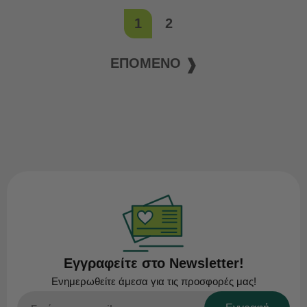
1
2
ΕΠΌΜΕΝΟ
Εγγραφείτε στο Newsletter!
Ενημερωθείτε άμεσα για τις προσφορές μας!