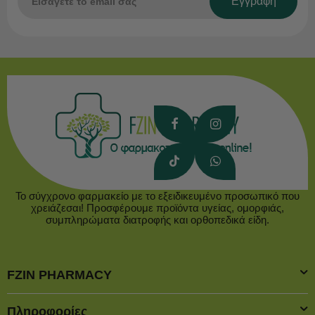
Εγγραφή
Το σύγχρονο φαρμακείο με το εξειδικευμένο προσωπικό που
χρειάζεσαι! Προσφέρουμε προϊόντα υγείας, ομορφιάς,
συμπληρώματα διατροφής και ορθοπεδικά είδη.
FZIN PHARMACY
Πληροφορίες