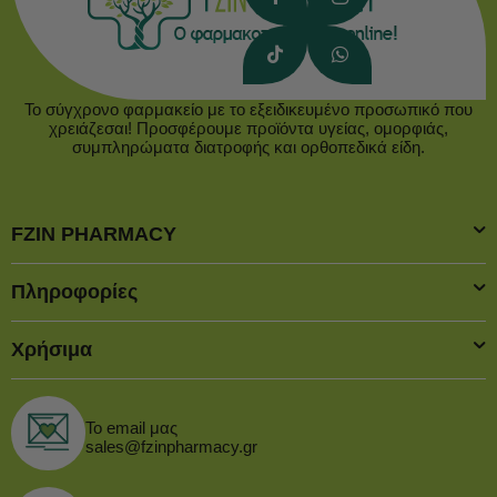
Το σύγχρονο φαρμακείο με το εξειδικευμένο προσωπικό που
χρειάζεσαι! Προσφέρουμε προϊόντα υγείας, ομορφιάς,
συμπληρώματα διατροφής και ορθοπεδικά είδη.
FZIN PHARMACY
Πληροφορίες
Χρήσιμα
Το email μας
sales@fzinpharmacy.gr