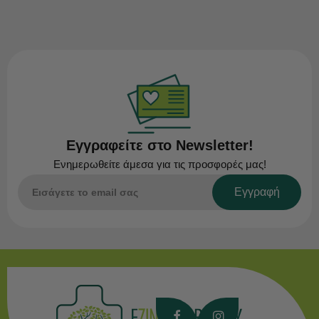
Εγγραφείτε στο Newsletter!
Ενημερωθείτε άμεσα για τις προσφορές μας!
Εγγραφή