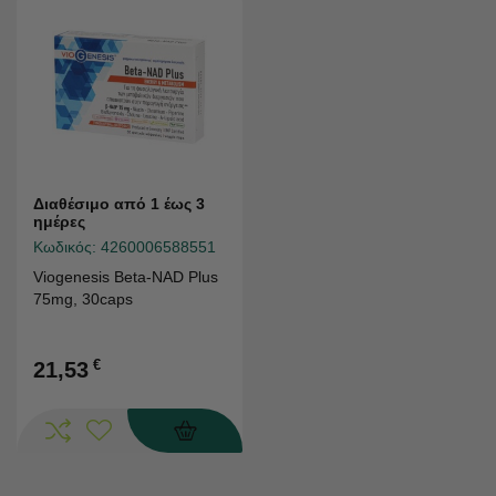
Διαθέσιμο από 1 έως 3
ημέρες
Κωδικός:
4260006588551
Viogenesis Beta-NAD Plus
75mg, 30caps
€
21,53