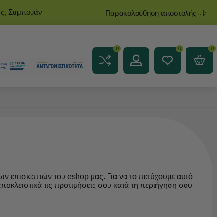
ες, Σαμπουάν
Παρακολούθηση αποστολής
0
0
0
ων επισκεπτών του eshop μας. Για να το πετύχουμε αυτό
ποκλειστικά τις προτιμήσεις σου κατά τη περιήγηση σου