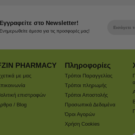
Εγγραφείτε στο Newsletter!
Ενημερωθείτε άμεσα για τις προσφορές μας!
FZIN PHARMACY
Πληροφορίες
χετικά με μας
Τρόποι Παραγγελίας
πικοινωνία
Τρόποι πληρωμής
ολιτική επιστροφών
Τρόποι Αποστολής
ρθρα / Blog
Προσωπικά Δεδομένα
Όροι Αγορών
Χρήση Cookies