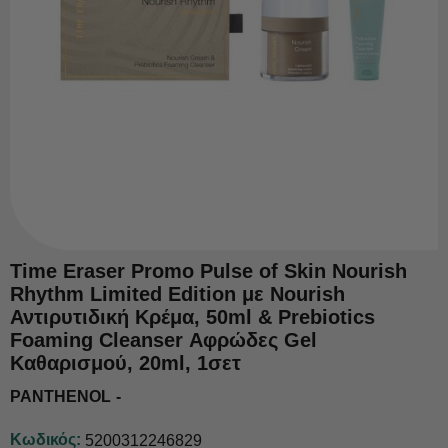
Time Eraser Promo Pulse of Skin Nourish
Rhythm Limited Edition με Nourish
Αντιρυτιδική Κρέμα, 50ml & Prebiotics
Foaming Cleanser Αφρώδες Gel
Καθαρισμού, 20ml, 1σετ
PANTHENOL
Κωδικός:
5200312246829