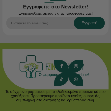
Εγγραφείτε στο Newsletter!
Ενημερωθείτε άμεσα για τις προσφορές μας!
Εγγραφή
Το σύγχρονο φαρμακείο με το εξειδικευμένο προσωπικό που
χρειάζεσαι! Προσφέρουμε προϊόντα υγείας, ομορφιάς,
συμπληρώματα διατροφής και ορθοπεδικά είδη.