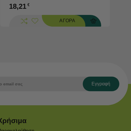
18,21
€
ΑΓΟΡΑ
Εγγραφή
Χρήσιμα
Παρακολούθηση