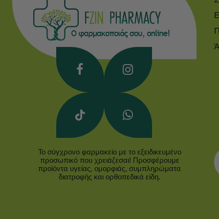
Ε
Π
Ά
Το σύγχρονο φαρμακείο με το εξειδικευμένο
προσωπικό που χρειάζεσαι! Προσφέρουμε
προϊόντα υγείας, ομορφιάς, συμπληρώματα
διατροφής και ορθοπεδικά είδη.