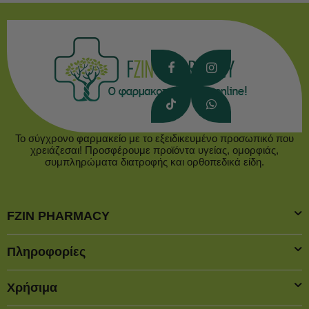
Το σύγχρονο φαρμακείο με το εξειδικευμένο προσωπικό που
χρειάζεσαι! Προσφέρουμε προϊόντα υγείας, ομορφιάς,
συμπληρώματα διατροφής και ορθοπεδικά είδη.
FZIN PHARMACY
Πληροφορίες
Χρήσιμα