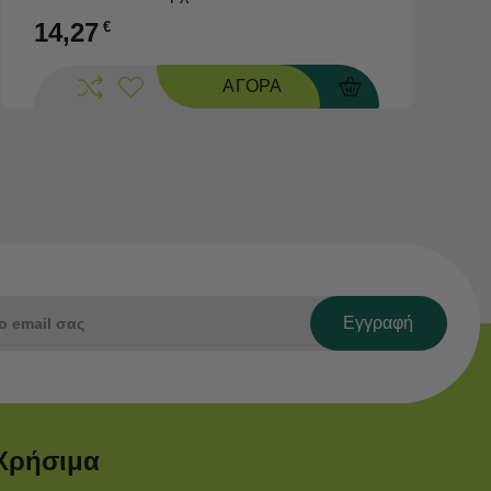
14,27
€
ΑΓΟΡΑ
Εγγραφή
Χρήσιμα