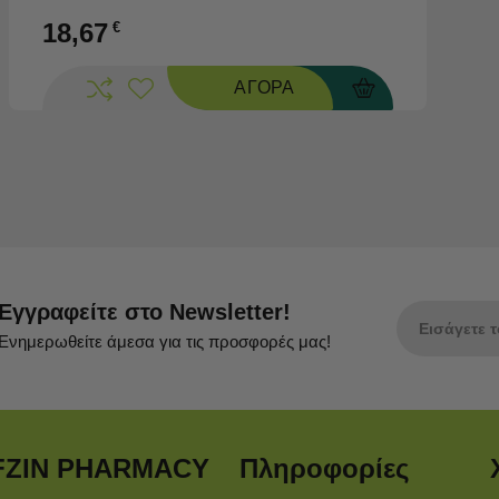
18,67
€
ΑΓΟΡΑ
Εγγραφείτε στο Newsletter!
Ενημερωθείτε άμεσα για τις προσφορές μας!
FZIN PHARMACY
Πληροφορίες