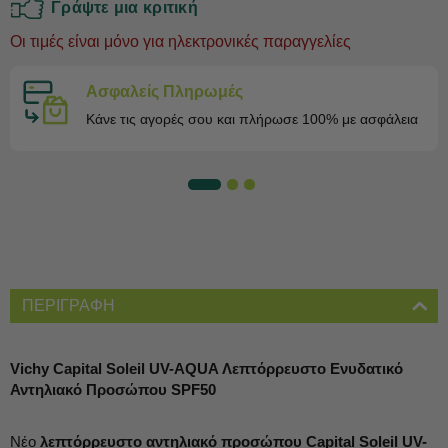
Γράψτε μια κριτική
Oι τιμές είναι μόνο για ηλεκτρονικές παραγγελίες
Ασφαλείς Πληρωμές
Κάνε τις αγορές σου και πλήρωσε 100% με ασφάλεια
ΠΕΡΙΓΡΑΦΗ
Vichy Capital Soleil UV-AQUA Λεπτόρρευστο Ενυδατικό
Αντηλιακό Προσώπου SPF50
Νέο
λεπτόρρευστο αντηλιακό προσώπου Capital Soleil UV-