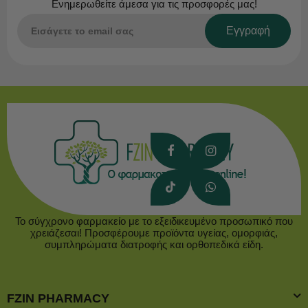
Ενημερωθείτε άμεσα για τις προσφορές μας!
Εγγραφή
Το σύγχρονο φαρμακείο με το εξειδικευμένο προσωπικό που
χρειάζεσαι! Προσφέρουμε προϊόντα υγείας, ομορφιάς,
συμπληρώματα διατροφής και ορθοπεδικά είδη.
FZIN PHARMACY