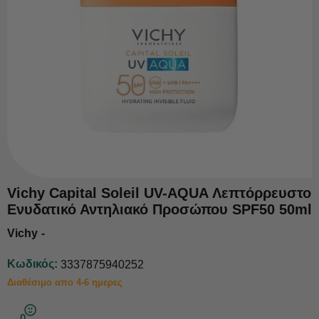
Vichy Capital Soleil UV-AQUA Λεπτόρρευστο
Ενυδατικό Αντηλιακό Προσώπου SPF50 50ml
Vichy
Κωδικός:
3337875940252
Διαθέσιμο απο 4-6 ημερες