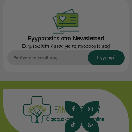
Εγγραφείτε στο Newsletter!
Ενημερωθείτε άμεσα για τις προσφορές μας!
Εγγραφή