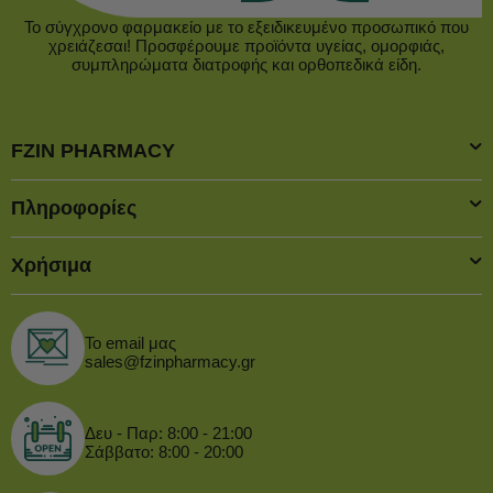
Το σύγχρονο φαρμακείο με το εξειδικευμένο προσωπικό που
χρειάζεσαι! Προσφέρουμε προϊόντα υγείας, ομορφιάς,
συμπληρώματα διατροφής και ορθοπεδικά είδη.
FZIN PHARMACY
Πληροφορίες
Χρήσιμα
Το email μας
sales@fzinpharmacy.gr
Δευ - Παρ: 8:00 - 21:00
Σάββατο: 8:00 - 20:00