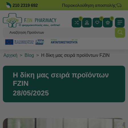
210 2319 692
Παρακολούθηση αποστολής
0
0
0
Αρχική
>
Blog
>
Η δίκη μας σειρά προϊόντων FZIN
Η δίκη μας σειρά προϊόντων
FZIN
28/05/2025