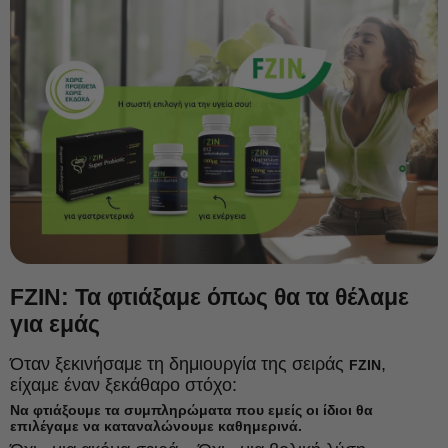
FZIN: Τα φτιάξαμε όπως θα τα θέλαμε
για εμάς
Όταν ξεκινήσαμε τη δημιουργία της σειράς
,
FZIN
είχαμε έναν ξεκάθαρο στόχο:
Να φτιάξουμε τα συμπληρώματα που εμείς οι ίδιοι θα
επιλέγαμε να καταναλώνουμε καθημερινά.