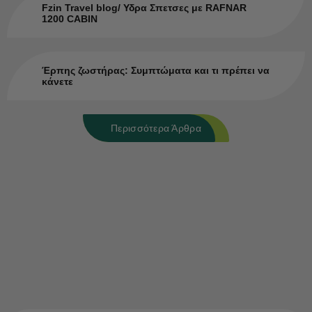
Fzin Travel blog/ Υδρα Σπετσες με RAFNAR
1200 CABIN
Έρπης ζωστήρας: Συμπτώματα και τι πρέπει να
κάνετε
Περισσότερα Άρθρα